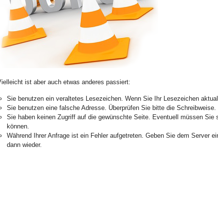
ielleicht ist aber auch etwas anderes passiert:
Sie benutzen ein veraltetes Lesezeichen. Wenn Sie Ihr Lesezeichen aktualis
Sie benutzen eine falsche Adresse. Überprüfen Sie bitte die Schreibweise.
Sie haben keinen Zugriff auf die gewünschte Seite. Eventuell müssen Sie 
können.
Während Ihrer Anfrage ist ein Fehler aufgetreten. Geben Sie dem Server e
dann wieder.