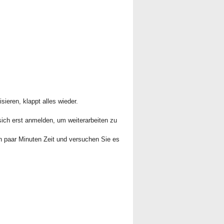
ieren, klappt alles wieder.
sich erst anmelden, um weiterarbeiten zu
in paar Minuten Zeit und versuchen Sie es