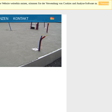
se Website weiterhin nutzen, stimmen Sie der Verwendung von Cookies und Analyse-Software zu.
Nutzung
NZEN
KONTAKT