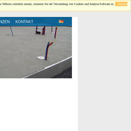
se Website weiterhin nutzen, stimmen Sie der Verwendung von Cookies und Analyse-Software zu.
Nutzung
NZEN
KONTAKT