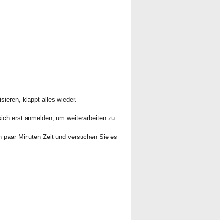
ieren, klappt alles wieder.
sich erst anmelden, um weiterarbeiten zu
in paar Minuten Zeit und versuchen Sie es