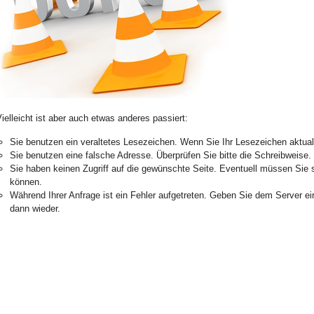
ielleicht ist aber auch etwas anderes passiert:
Sie benutzen ein veraltetes Lesezeichen. Wenn Sie Ihr Lesezeichen aktualis
Sie benutzen eine falsche Adresse. Überprüfen Sie bitte die Schreibweise.
Sie haben keinen Zugriff auf die gewünschte Seite. Eventuell müssen Sie 
können.
Während Ihrer Anfrage ist ein Fehler aufgetreten. Geben Sie dem Server e
dann wieder.