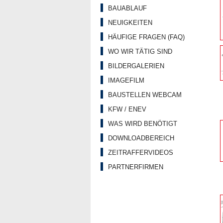
BAUABLAUF
NEUIGKEITEN
HÄUFIGE FRAGEN (FAQ)
WO WIR TÄTIG SIND
BILDERGALERIEN
IMAGEFILM
BAUSTELLEN WEBCAM
KFW / ENEV
WAS WIRD BENÖTIGT
DOWNLOADBEREICH
ZEITRAFFERVIDEOS
PARTNERFIRMEN