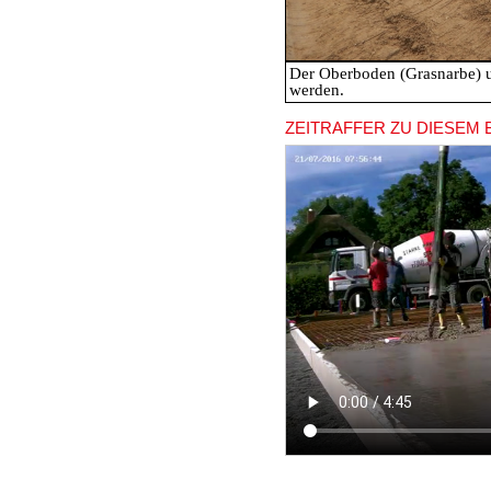
Der Oberboden (Grasnarbe) u
werden.
ZEITRAFFER ZU DIESEM