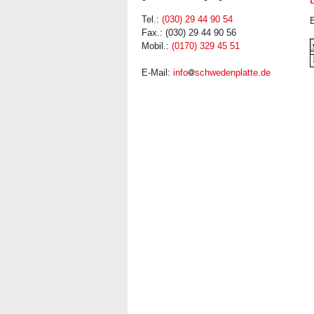
Tel.:
(030) 29 44 90 54
E
Fax.: (030) 29 44 90 56
Mobil.:
(0170) 329 45 51
E-Mail:
info
schwedenplatte.de