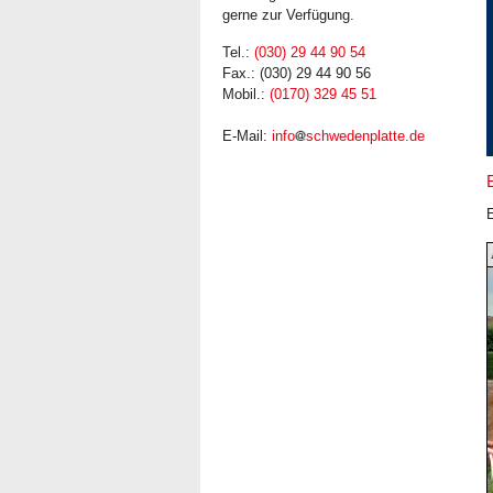
gerne zur Verfügung.
Tel.:
(030) 29 44 90 54
Fax.: (030) 29 44 90 56
Mobil.:
(0170) 329 45 51
E-Mail:
info
schwedenplatte.de
E